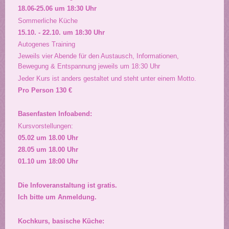
18.06-25.06 um 18:30 Uhr
Sommerliche Küche
15.10. - 22.10. um 18:30 Uhr
Autogenes Training
Jeweils vier Abende für den Austausch, Informationen,
Bewegung & Entspannung jeweils um 18:30 Uhr
Jeder Kurs ist anders gestaltet und steht unter einem Motto.
Pro Person 130 €
Basenfasten Infoabend:
Kursvorstellungen:
05.02 um 18.00 Uhr
28.05 um 18.00 Uhr
01.10 um 18:00 Uhr
Die Infoveranstaltung ist gratis.
Ich bitte um Anmeldung.
Kochkurs, basische Küche: