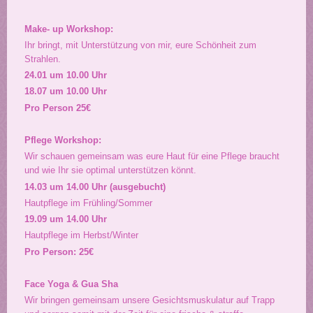
Make- up Workshop:
Ihr bringt, mit Unterstützung von mir, eure Schönheit zum
Strahlen.
24.01 um 10.00 Uhr
18.07 um 10.00 Uhr
Pro Person 25€
Pflege Workshop:
Wir schauen gemeinsam was eure Haut für eine Pflege braucht
und wie Ihr sie optimal unterstützen könnt.
14.03 um 14.00 Uhr (ausgebucht)
Hautpflege im Frühling/Sommer
19.09 um 14.00 Uhr
Hautpflege im Herbst/Winter
Pro Person: 25€
Face Yoga & Gua Sha
Wir bringen gemeinsam unsere Gesichtsmuskulatur auf Trapp