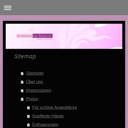
Sitemap
Startseite
Über uns
Impressionen
Preise
Für schöne Augenblicke
Gepflegte Hände
Enthaarungen