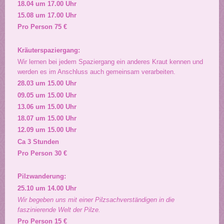
18.04 um 17.00 Uhr
15.08 um 17.00 Uhr
Pro Person 75 €
Kräuterspaziergang:
Wir lernen bei jedem Spaziergang ein anderes Kraut kennen und
werden es im Anschluss auch gemeinsam verarbeiten.
28.03 um 15.00 Uhr
09.05 um 15.00 Uhr
13.06 um 15.00 Uhr
18.07 um 15.00 Uhr
12.09 um 15.00 Uhr
Ca 3 Stunden
Pro Person 30 €
Pilzwanderung:
25.10 um 14.00 Uhr
Wir begeben uns mit einer Pilzsachverständigen in die
faszinierende Welt der Pilze.
Pro Person 15 €