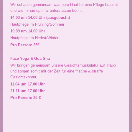
Wir schauen gemeinsam was eure Haut für eine Pflege braucht
und wie Ihr sie optimal unterstützen könnt.
14.03 um 14.00 Uhr (ausgebucht)
Hautpflege im Frühling/Sommer
19.09 um 14.00 Uhr
Hautpflege im Herbst/Winter
Pro Person: 25€
Face Yoga & Gua Sha
Wir bringen gemeinsam unsere Gesichtsmuskulatur auf Trapp
und sorgen somit mit der Zeit für eine frische & straffe
Gesichtskontur.
11.04 um 17.00 Uhr
21.11 um 17.00 Uhr
Pro Person: 25 €