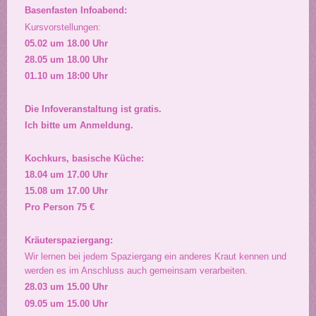
Basenfasten Infoabend:
Kursvorstellungen:
05.02 um 18.00 Uhr
28.05 um 18.00 Uhr
01.10 um 18:00 Uhr
Die Infoveranstaltung ist gratis.
Ich bitte um Anmeldung.
Kochkurs, basische Küche:
18.04 um 17.00 Uhr
15.08 um 17.00 Uhr
Pro Person 75 €
Kräuterspaziergang:
Wir lernen bei jedem Spaziergang ein anderes Kraut kennen und
werden es im Anschluss auch gemeinsam verarbeiten.
28.03 um 15.00 Uhr
09.05 um 15.00 Uhr