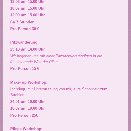
13.06 um 15.00 Uhr
18.07 um 15.00 Uhr
12.09 um 15.00 Uhr
Ca 3 Stunden
Pro Person 30 €
Pilzwanderung:
25.10 um 14.00 Uhr
Wir begeben uns mit einer Pilzsachverständigen in die
faszinierende Welt der Pilze.
Pro Person 15 €
Make- up Workshop:
Ihr bringt, mit Unterstützung von mir, eure Schönheit zum
Strahlen.
24.01 um 10.00 Uhr
18.07 um 10.00 Uhr
Pro Person 25€
Pflege Workshop: