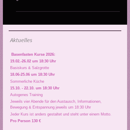
Aktuelles
Basenfasten Kurse 2026:
19.02.-26.02 um 18:30 Uhr
Basiskurs & Salzgrotte
18.06-25.06 um 18:30 Uhr
Sommerliche Küche
15.10. - 22.10. um 18:30 Uhr
Autogenes Training
Jeweils vier Abende für den Austausch, Informationen,
Bewegung & Entspannung jeweils um 18:30 Uhr
Jeder Kurs ist anders gestaltet und steht unter einem Motto.
Pro Person 130 €