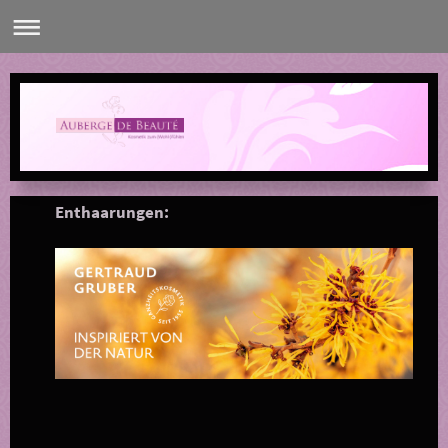
Enthaarungen: