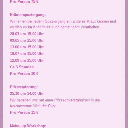
Pro Person 75 €
Kräuterspaziergang:
Wir lernen bei jedem Spaziergang ein anderes Kraut kennen und
werden es im Anschluss auch gemeinsam verarbeiten.
28.03 um 15.00 Uhr
09.05 um 15.00 Uhr
13.06 um 15.00 Uhr
18.07 um 15.00 Uhr
12.09 um 15.00 Uhr
Ca 3 Stunden
Pro Person 30 €
Pilzwanderung:
25.10 um 14.00 Uhr
Wir begeben uns mit einer Pilzsachverständigen in die
faszinierende Welt der Pilze.
Pro Person 15 €
Make- up Workshop: