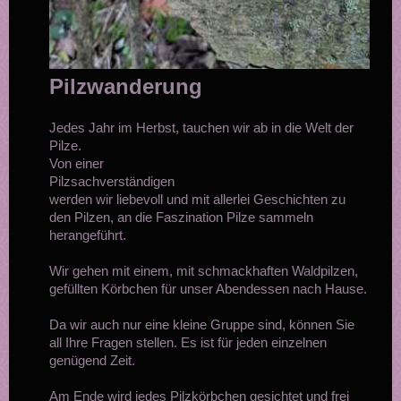
Pilzwanderung
Jedes Jahr im Herbst, tauchen wir ab in die Welt der
Pilze.
Von einer
Pilzsachverständigen
werden wir liebevoll und mit allerlei Geschichten zu
den Pilzen, an die Faszination Pilze sammeln
herangeführt.
Wir gehen mit einem, mit schmackhaften Waldpilzen,
gefüllten Körbchen für unser Abendessen nach Hause.
Da wir auch nur eine kleine Gruppe sind, können Sie
all Ihre Fragen stellen. Es ist für jeden einzelnen
genügend Zeit.
Am Ende wird jedes Pilzkörbchen gesichtet und frei