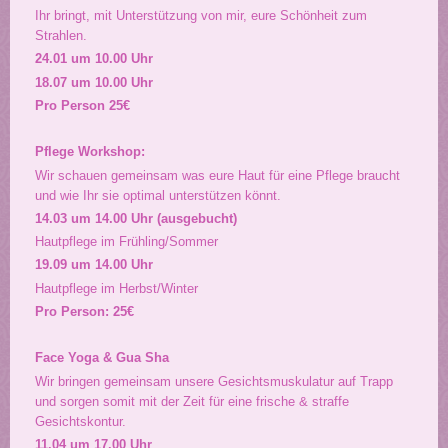
Ihr bringt, mit Unterstützung von mir, eure Schönheit zum
Strahlen.
24.01 um 10.00 Uhr
18.07 um 10.00 Uhr
Pro Person 25€
Pflege Workshop:
Wir schauen gemeinsam was eure Haut für eine Pflege braucht
und wie Ihr sie optimal unterstützen könnt.
14.03 um 14.00 Uhr (ausgebucht)
Hautpflege im Frühling/Sommer
19.09 um 14.00 Uhr
Hautpflege im Herbst/Winter
Pro Person: 25€
Face Yoga & Gua Sha
Wir bringen gemeinsam unsere Gesichtsmuskulatur auf Trapp
und sorgen somit mit der Zeit für eine frische & straffe
Gesichtskontur.
11.04 um 17.00 Uhr