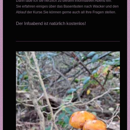
Dann lade ich sie herzlich zu diesem informativen Abend ein.
Sie erfahren einiges über das Basenfasten nach Wacker und den
Ablauf der Kurse.Sie können gerne auch all Ihre Fragen stellen.
Der Infoabend ist natürlich kostenlos!