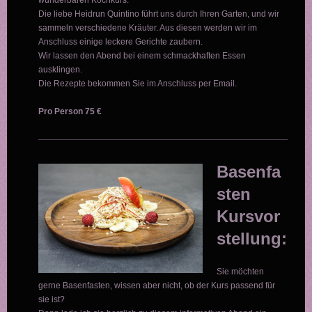
wunderbaren Kochkurs.
Die liebe Heidrun Quintino führt uns durch Ihren Garten, und wir
sammeln verschiedene Kräuter. Aus diesen werden wir im
Anschluss einige leckere Gerichte zaubern.
Wir lassen den Abend bei einem schmackhaften Essen
ausklingen.
Die Rezepte bekommen Sie im Anschluss per Email.
Pro Person 75 €
Basenfa
sten
Kursvor
stellung:
Sie möchten
gerne Basenfasten, wissen aber nicht, ob der Kurs passend für
sie ist?