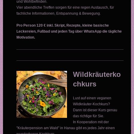
und Wohlbefinden.
Vier abendliche Treffen sorgen für eine regen Austausch, für
fachliche Informationen, Entspannung & Bewegung.
Pro Person 120 € inkl. Skript, Rezepte, kleine basische
Leckereien, Fußbad und jeden Tag über WhatsApp
die tägliche
Motivation.
Wildkräuterko
chkurs
Lust auf einen veganen
Wildkräuter-Kochkurs?
Dann ist dieser Kurs genau
das richtige für Sie.
In Kooperation mit der
"Kräuterpension am Wald" in Hanau gibt es jedes Jahr einen